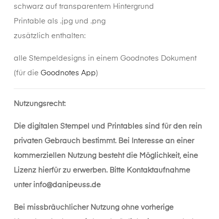
schwarz auf transparentem Hintergrund
Printable als .jpg und .png
zusätzlich enthalten:
alle Stempeldesigns in einem Goodnotes Dokument
(für die
Goodnotes App
)
Nutzungsrecht:
Die digitalen Stempel und Printables sind für den rein
privaten Gebrauch bestimmt. Bei Interesse an einer
kommerziellen Nutzung besteht die Möglichkeit, eine
Lizenz hierfür zu erwerben. Bitte Kontaktaufnahme
unter
info@danipeuss.de
Bei missbräuchlicher Nutzung ohne vorherige