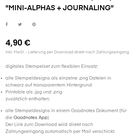
"MINI-ALPHAS + JOURNALING"
4,90 €
inkl. MwSt.
- Lieferung per Download direkt nach Zahlungseingang
digitales Stempelset zum flexiblen Einsatz:
alle Stempeldesigns als einzelne .png Dateien in
schwarz auf transparentem Hintergrund
Printable als .jpg und .png
zusätzlich enthalten:
alle Stempeldesigns in einem Goodnotes Dokument (für
die
Goodnotes App
)
Der Link zum Download wird direkt nach
Zahlungseingang automatisch per Mail verschickt.