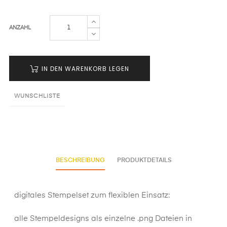
ANZAHL
IN DEN WARENKORB LEGEN
WUNSCHLISTE
BESCHREIBUNG
PRODUKTDETAILS
digitales Stempelset zum flexiblen Einsatz:
alle Stempeldesigns als einzelne .png Dateien in