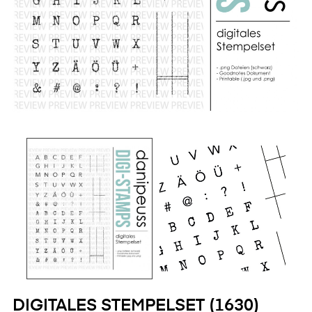
DIGITALES STEMPELSET (1630)