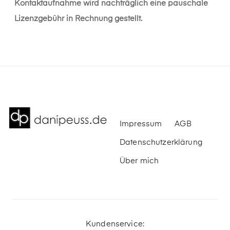
Kontaktaufnahme wird nachträglich eine pauschale
Lizenzgebühr in Rechnung gestellt.
Impressum
AGB
Datenschutzerklärung
Über mich
Kundenservice: