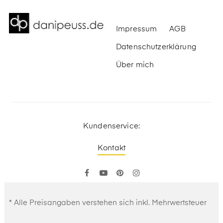
Impressum
AGB
Datenschutzerklärung
Über mich
Kundenservice:
Kontakt
Facebook
YouTube
Pinterest
Instagram
* Alle Preisangaben verstehen sich inkl. Mehrwertsteuer