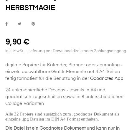
HERBSTMAGIE
9,90 €
inkl. MwSt.
- Lieferung per Download direkt nach Zahlungseingang
digitale Papiere für Kalender, Planner oder Journaling -
einzeln auswählbare Grafik-Elemente auf 4 A4-Seiten
fertig formatiert für die Benutzung in der
Goodnotes App
24 unterschiedliche Designs - jeweils in A4 und
quadratisch zugeschnitten sowie in 8 unterschiedlichen
Collage-Varianten
Alle 32 Papiere sind zusätzlich zum .goodnotes Dokument als
einzelne .jpg Dateien im DIN A4 Format enthalten.
Die Datei ist ein Goodnotes Dokument und kann nur in