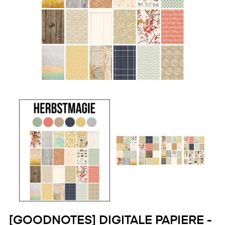
[GOODNOTES] DIGITALE PAPIERE -