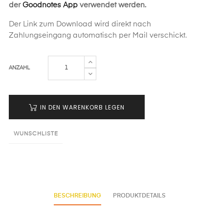
der
Goodnotes App
verwendet werden.
Der Link zum Download wird direkt nach
Zahlungseingang automatisch per Mail verschickt.
ANZAHL
IN DEN WARENKORB LEGEN
WUNSCHLISTE
BESCHREIBUNG
PRODUKTDETAILS