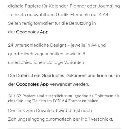
digitale Papiere für Kalender, Planner oder Journaling
- einzeln auswählbare Grafik-Elemente auf 4 A4-
Seiten fertig formatiert für die Benutzung in
der
Goodnotes App
24 unterschiedliche Designs - jeweils in A4 und
quadratisch zugeschnitten sowie in 8
unterschiedlichen Collage-Varianten
Die Datei ist ein Goodnotes Dokument und kann nur in
der
Goodnotes App
verwendet werden.
Alle 32 Papiere sind zusätzlich zum .goodnotes Dokument als
einzelne .jpg Dateien im DIN A4 Format enthalten.
Der Link zum Download wird direkt nach
Zahlungseingang automatisch per Mail verschickt.