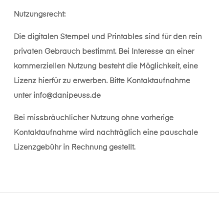
Nutzungsrecht:
Die digitalen Stempel und Printables sind für den rein
privaten Gebrauch bestimmt. Bei Interesse an einer
kommerziellen Nutzung besteht die Möglichkeit, eine
Lizenz hierfür zu erwerben. Bitte Kontaktaufnahme
unter
info@danipeuss.de
Bei missbräuchlicher Nutzung ohne vorherige
Kontaktaufnahme wird nachträglich eine pauschale
Lizenzgebühr in Rechnung gestellt.