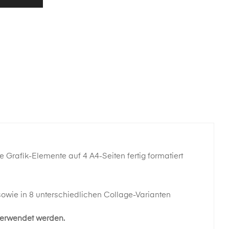
 Grafik-Elemente auf 4 A4-Seiten fertig formatiert
sowie in 8 unterschiedlichen Collage-Varianten
erwendet werden.