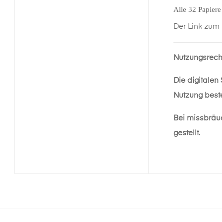
Alle 32 Papiere
Der Link zum
Nutzungsrech
Die digitalen
Nutzung beste
Bei missbräu
gestellt.