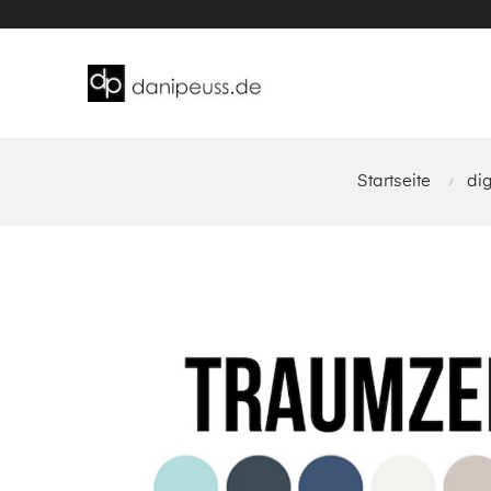
Startseite
dig