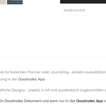
WUNSCHLISTE
ere für Kalender, Planner oder Journaling - einzeln auswählbare
zung in der
Goodnotes App
dliche Designs - jeweils in A4 und quadratisch zugeschnitten 
 ein Goodnotes Dokument und kann nur in der
Goodnotes App
v