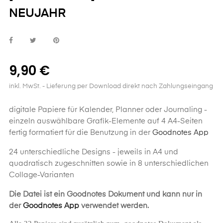
NEUJAHR
9,90 €
inkl. MwSt.
- Lieferung per Download direkt nach Zahlungseingang
digitale Papiere für Kalender, Planner oder Journaling -
einzeln auswählbare Grafik-Elemente auf 4 A4-Seiten
fertig formatiert für die Benutzung in der
Goodnotes App
24 unterschiedliche Designs - jeweils in A4 und
quadratisch zugeschnitten sowie in 8 unterschiedlichen
Collage-Varianten
Die Datei ist ein Goodnotes Dokument und kann nur in
der
Goodnotes App
verwendet werden.