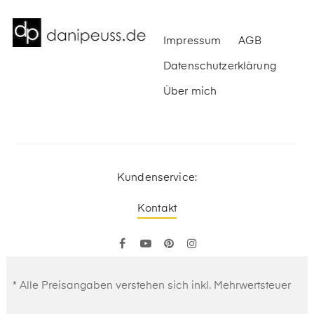
Impressum
AGB
Datenschutzerklärung
Über mich
Kundenservice:
Kontakt
Facebook
YouTube
Pinterest
Instagram
* Alle Preisangaben verstehen sich inkl. Mehrwertsteuer