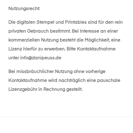
Nutzungsrecht:
Die digitalen Stempel und Printables sind für den rein
privaten Gebrauch bestimmt. Bei Interesse an einer
kommerziellen Nutzung besteht die Möglichkeit, eine
Lizenz hierfür zu erwerben. Bitte Kontaktaufnahme
unter
info@danipeuss.de
Bei missbräuchlicher Nutzung ohne vorherige
Kontaktaufnahme wird nachträglich eine pauschale
Lizenzgebühr in Rechnung gestellt.