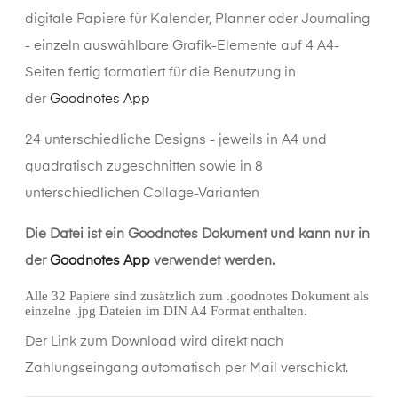
digitale Papiere für Kalender, Planner oder Journaling
- einzeln auswählbare Grafik-Elemente auf 4 A4-
Seiten fertig formatiert für die Benutzung in
der
Goodnotes App
24 unterschiedliche Designs - jeweils in A4 und
quadratisch zugeschnitten sowie in 8
unterschiedlichen Collage-Varianten
Die Datei ist ein Goodnotes Dokument und kann nur in
der
Goodnotes App
verwendet werden.
Alle 32 Papiere sind zusätzlich zum .goodnotes Dokument als
einzelne .jpg Dateien im DIN A4 Format enthalten.
Der Link zum Download wird direkt nach
Zahlungseingang automatisch per Mail verschickt.