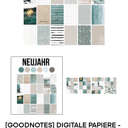
[GOODNOTES] DIGITALE PAPIERE -