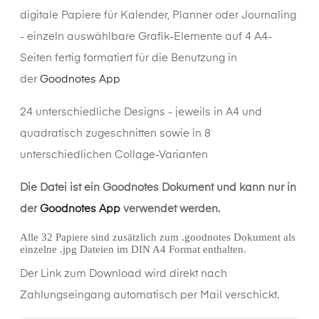
digitale Papiere für Kalender, Planner oder Journaling
- einzeln auswählbare Grafik-Elemente auf 4 A4-
Seiten fertig formatiert für die Benutzung in
der
Goodnotes App
24 unterschiedliche Designs - jeweils in A4 und
quadratisch zugeschnitten sowie in 8
unterschiedlichen Collage-Varianten
Die Datei ist ein Goodnotes Dokument und kann nur in
der
Goodnotes App
verwendet werden.
Alle 32 Papiere sind zusätzlich zum .goodnotes Dokument als
einzelne .jpg Dateien im DIN A4 Format enthalten.
Der Link zum Download wird direkt nach
Zahlungseingang automatisch per Mail verschickt.