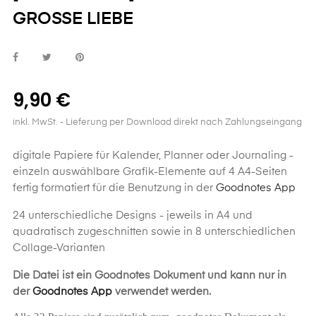
GROSSE LIEBE
9,90 €
inkl. MwSt.
- Lieferung per Download direkt nach Zahlungseingang
digitale Papiere für Kalender, Planner oder Journaling -
einzeln auswählbare Grafik-Elemente auf 4 A4-Seiten
fertig formatiert für die Benutzung in der
Goodnotes App
24 unterschiedliche Designs - jeweils in A4 und
quadratisch zugeschnitten sowie in 8 unterschiedlichen
Collage-Varianten
Die Datei ist ein Goodnotes Dokument und kann nur in
der
Goodnotes App
verwendet werden.