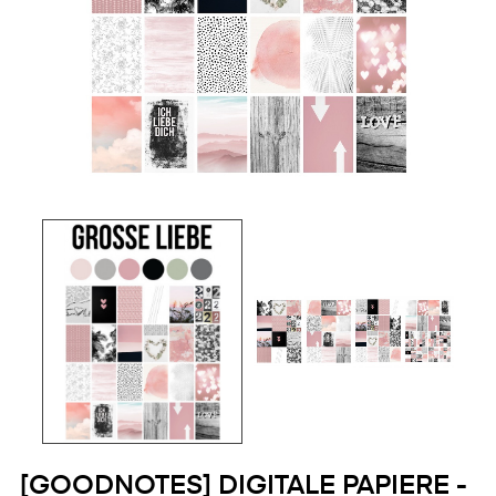
[GOODNOTES] DIGITALE PAPIERE -