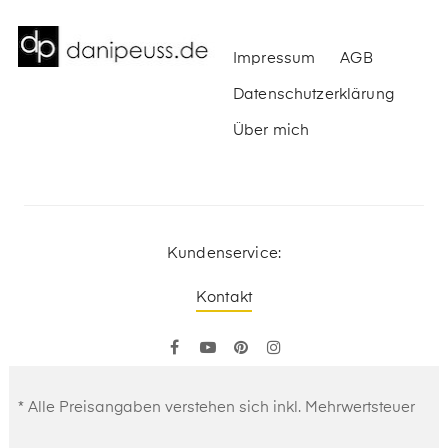
Impressum
AGB
Datenschutzerklärung
Über mich
Kundenservice:
Kontakt
Facebook
YouTube
Pinterest
Instagram
* Alle Preisangaben verstehen sich inkl. Mehrwertsteuer