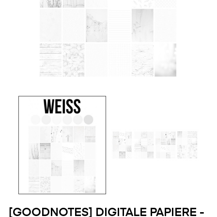
[GOODNOTES] DIGITALE PAPIERE -