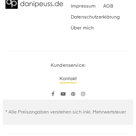
Impressum
AGB
Datenschutzerklärung
Über mich
Kundenservice:
Kontakt
Facebook
YouTube
Pinterest
Instagram
* Alle Preisangaben verstehen sich inkl. Mehrwertsteuer