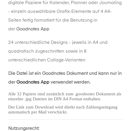
digitale Papiere für Kalender, Planner oder Journaling
- einzeln auswählbare Grafik-Elemente auf 4 A4-
Seiten fertig formatiert für die Benutzung in
der
Goodnotes App
24 unterschiedliche Designs - jeweils in A4 und
quadratisch zugeschnitten sowie in 8
unterschiedlichen Collage-Varianten
Die Datei ist ein Goodnotes Dokument und kann nur in
der
Goodnotes App
verwendet werden.
Alle 32 Papiere sind zusätzlich zum .goodnotes Dokument als
einzelne .jpg Dateien im DIN A4 Format enthalten.
Der Link zum Download wird direkt nach Zahlungseingang
automatisch per Mail verschickt.
Nutzungsrecht: