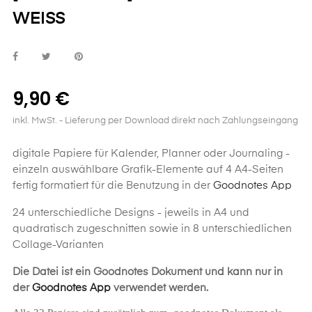
WEISS
9,90 €
inkl. MwSt.
- Lieferung per Download direkt nach Zahlungseingang
digitale Papiere für Kalender, Planner oder Journaling -
einzeln auswählbare Grafik-Elemente auf 4 A4-Seiten
fertig formatiert für die Benutzung in der
Goodnotes App
24 unterschiedliche Designs - jeweils in A4 und
quadratisch zugeschnitten sowie in 8 unterschiedlichen
Collage-Varianten
Die Datei ist ein Goodnotes Dokument und kann nur in
der
Goodnotes App
verwendet werden.