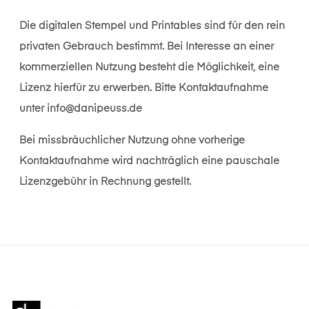
Die digitalen Stempel und Printables sind für den rein
privaten Gebrauch bestimmt. Bei Interesse an einer
kommerziellen Nutzung besteht die Möglichkeit, eine
Lizenz hierfür zu erwerben. Bitte Kontaktaufnahme
unter
info@danipeuss.de
Bei missbräuchlicher Nutzung ohne vorherige
Kontaktaufnahme wird nachträglich eine pauschale
Lizenzgebühr in Rechnung gestellt.