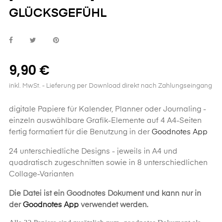
GLÜCKSGEFÜHL
9,90 €
inkl. MwSt.
- Lieferung per Download direkt nach Zahlungseingang
digitale Papiere für Kalender, Planner oder Journaling -
einzeln auswählbare Grafik-Elemente auf 4 A4-Seiten
fertig formatiert für die Benutzung in der
Goodnotes App
24 unterschiedliche Designs - jeweils in A4 und
quadratisch zugeschnitten sowie in 8 unterschiedlichen
Collage-Varianten
Die Datei ist ein Goodnotes Dokument und kann nur in
der
Goodnotes App
verwendet werden.