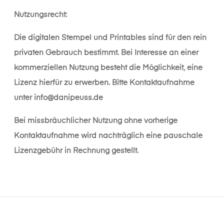
Nutzungsrecht:
Die digitalen Stempel und Printables sind für den rein
privaten Gebrauch bestimmt. Bei Interesse an einer
kommerziellen Nutzung besteht die Möglichkeit, eine
Lizenz hierfür zu erwerben. Bitte Kontaktaufnahme
unter
info@danipeuss.de
Bei missbräuchlicher Nutzung ohne vorherige
Kontaktaufnahme wird nachträglich eine pauschale
Lizenzgebühr in Rechnung gestellt.