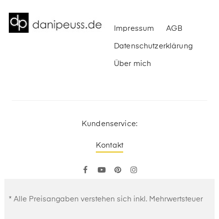
Impressum
AGB
Datenschutzerklärung
Über mich
Kundenservice:
Kontakt
Facebook
YouTube
Pinterest
Instagram
* Alle Preisangaben verstehen sich inkl. Mehrwertsteuer