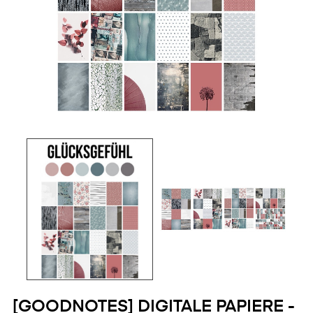
[GOODNOTES] DIGITALE PAPIERE -