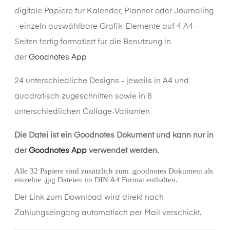
digitale Papiere für Kalender, Planner oder Journaling
- einzeln auswählbare Grafik-Elemente auf 4 A4-
Seiten fertig formatiert für die Benutzung in
der
Goodnotes App
24 unterschiedliche Designs - jeweils in A4 und
quadratisch zugeschnitten sowie in 8
unterschiedlichen Collage-Varianten
Die Datei ist ein Goodnotes Dokument und kann nur in
der
Goodnotes App
verwendet werden.
Alle 32 Papiere sind zusätzlich zum .goodnotes Dokument als
einzelne .jpg Dateien im DIN A4 Format enthalten.
Der Link zum Download wird direkt nach
Zahlungseingang automatisch per Mail verschickt.