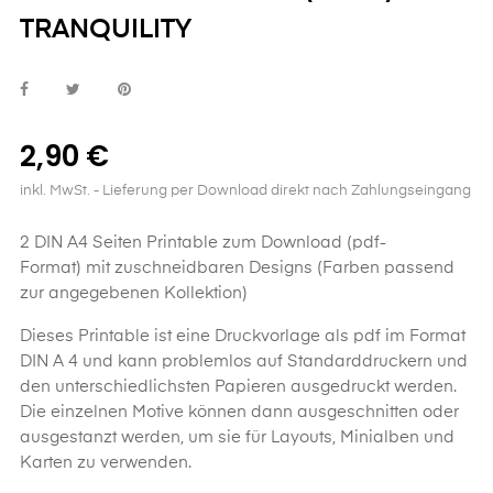
TRANQUILITY
2,90 €
inkl. MwSt.
- Lieferung per Download direkt nach Zahlungseingang
2 DIN A4 Seiten Printable zum Download (pdf-
Format) mit zuschneidbaren Designs (Farben passend
zur angegebenen Kollektion)
Dieses
Printable
ist eine Druckvorlage als pdf im Format
DIN A 4 und kann problemlos auf Standarddruckern und
den unterschiedlichsten Papieren ausgedruckt werden.
Die einzelnen Motive können dann ausgeschnitten oder
ausgestanzt werden, um sie für Layouts, Minialben und
Karten zu verwenden.