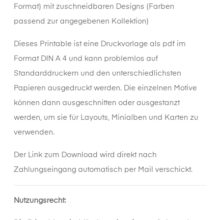
Format) mit zuschneidbaren Designs (Farben
passend zur angegebenen Kollektion)
Dieses
Printable
ist eine Druckvorlage als pdf im
Format DIN A 4 und kann problemlos auf
Standarddruckern und den unterschiedlichsten
Papieren ausgedruckt werden. Die einzelnen Motive
können dann ausgeschnitten oder ausgestanzt
werden, um sie für Layouts, Minialben und Karten zu
verwenden.
Der Link zum Download wird direkt nach
Zahlungseingang automatisch per Mail verschickt.
Nutzungsrecht: