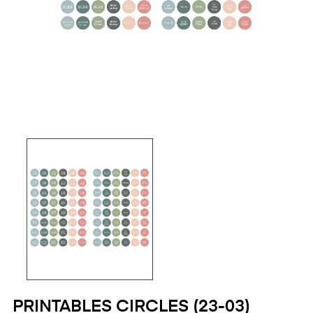
PRINTABLES CIRCLES (23-03)