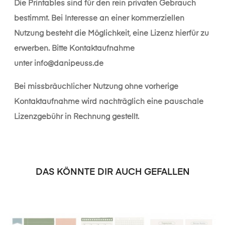
Die Printables sind für den rein privaten Gebrauch
bestimmt. Bei Interesse an einer kommerziellen
Nutzung besteht die Möglichkeit, eine Lizenz hierfür zu
erwerben. Bitte Kontaktaufnahme
unter
info@danipeuss.de
Bei missbräuchlicher Nutzung ohne vorherige
Kontaktaufnahme wird nachträglich eine pauschale
Lizenzgebühr in Rechnung gestellt.
DAS KÖNNTE DIR AUCH GEFALLEN