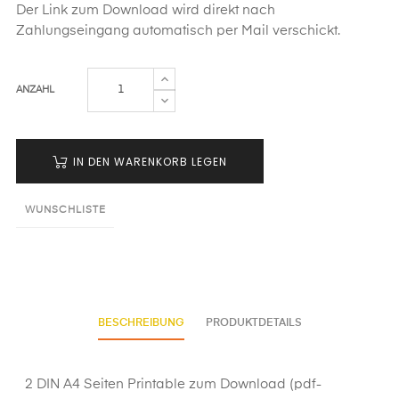
Der Link zum Download wird direkt nach
Zahlungseingang automatisch per Mail verschickt.
ANZAHL
IN DEN WARENKORB LEGEN
WUNSCHLISTE
BESCHREIBUNG
PRODUKTDETAILS
2 DIN A4 Seiten Printable zum Download (pdf-