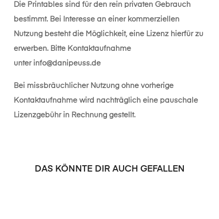
Die Printables sind für den rein privaten Gebrauch
bestimmt. Bei Interesse an einer kommerziellen
Nutzung besteht die Möglichkeit, eine Lizenz hierfür zu
erwerben. Bitte Kontaktaufnahme
unter
info@danipeuss.de
Bei missbräuchlicher Nutzung ohne vorherige
Kontaktaufnahme wird nachträglich eine pauschale
Lizenzgebühr in Rechnung gestellt.
DAS KÖNNTE DIR AUCH GEFALLEN