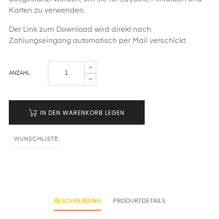
Karten zu verwenden.
Der Link zum Download wird direkt nach
Zahlungseingang automatisch per Mail verschickt.
ANZAHL
IN DEN WARENKORB LEGEN
WUNSCHLISTE
BESCHREIBUNG
PRODUKTDETAILS