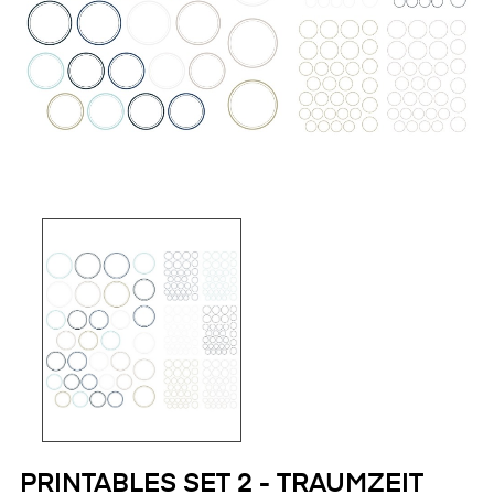
PRINTABLES SET 2 - TRAUMZEIT