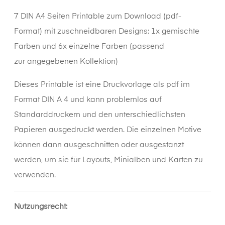
7 DIN A4 Seiten Printable zum Download (pdf-
Format) mit zuschneidbaren Designs: 1x gemischte
Farben und 6x einzelne Farben (passend
zur angegebenen Kollektion)
Dieses
Printable
ist eine Druckvorlage als pdf im
Format DIN A 4 und kann problemlos auf
Standarddruckern und den unterschiedlichsten
Papieren ausgedruckt werden. Die einzelnen Motive
können dann ausgeschnitten oder ausgestanzt
werden, um sie für Layouts, Minialben und Karten zu
verwenden.
Nutzungsrecht: