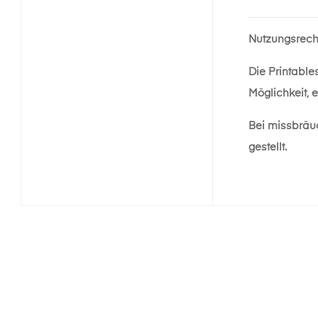
Nutzungsrech
Die Printable
Möglichkeit, 
Bei missbräu
gestellt.