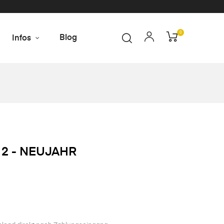
0
Blog
Infos
 2 - NEUJAHR