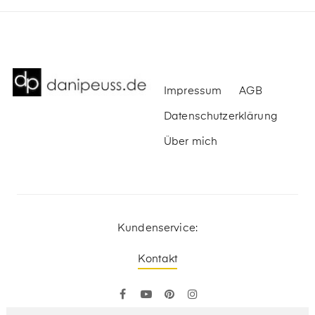
Impressum
AGB
Datenschutzerklärung
Über mich
Kundenservice:
Kontakt
Facebook
YouTube
Pinterest
Instagram