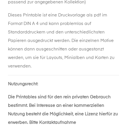
passend zur angegebenen Kollektion)
Dieses
Printable
ist eine Druckvorlage als pdf im
Format DIN A 4 und kann problemlos auf
Standarddruckern und den unterschiedlichsten
Papieren ausgedruckt werden. Die einzelnen Motive
können dann ausgeschnitten oder ausgestanzt
werden, um sie für Layouts, Minialben und Karten zu
verwenden.
Nutzungsrecht:
Die Printables sind für den rein privaten Gebrauch
bestimmt. Bei Interesse an einer kommerziellen
Nutzung besteht die Möglichkeit, eine Lizenz hierfür zu
erwerben. Bitte Kontaktaufnahme