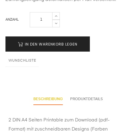
ANZAHL
IN DEN WARENKORB LEGEN
WUNSCHLISTE
BESCHREIBUNG
PRODUKTDETAILS
2 DIN A4 Seiten Printable zum Download (pdf-
Format) mit zuschneidbaren Designs (Farben