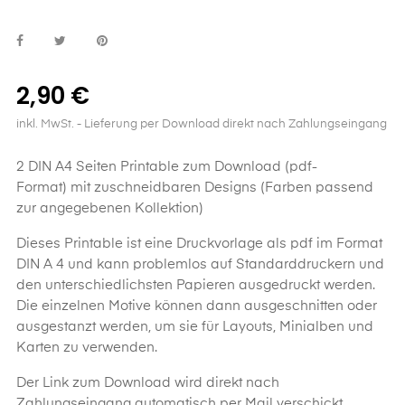
2,90 €
inkl. MwSt.
- Lieferung per Download direkt nach Zahlungseingang
2 DIN A4 Seiten Printable zum Download (pdf-
Format) mit zuschneidbaren Designs (Farben passend
zur angegebenen Kollektion)
Dieses
Printable
ist eine Druckvorlage als pdf im Format
DIN A 4 und kann problemlos auf Standarddruckern und
den unterschiedlichsten Papieren ausgedruckt werden.
Die einzelnen Motive können dann ausgeschnitten oder
ausgestanzt werden, um sie für Layouts, Minialben und
Karten zu verwenden.
Der Link zum Download wird direkt nach
Zahlungseingang automatisch per Mail verschickt.