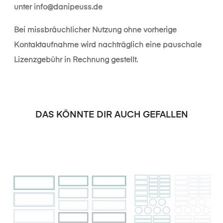
unter
info@danipeuss.de
Bei missbräuchlicher Nutzung ohne vorherige
Kontaktaufnahme wird nachträglich eine pauschale
Lizenzgebühr in Rechnung gestellt.
DAS KÖNNTE DIR AUCH GEFALLEN