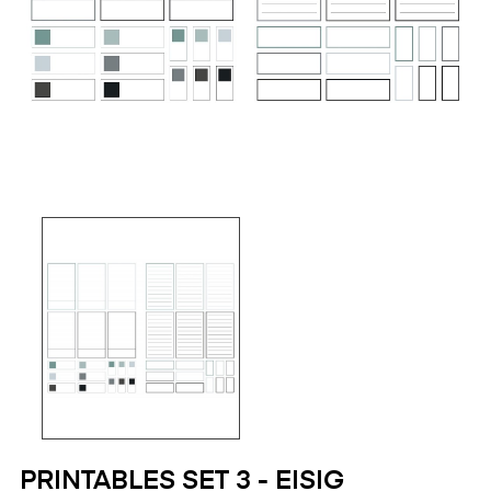
PRINTABLES SET 3 - EISIG