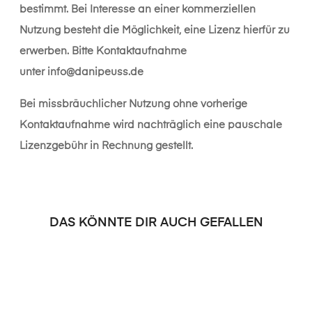
bestimmt. Bei Interesse an einer kommerziellen
Nutzung besteht die Möglichkeit, eine Lizenz hierfür zu
erwerben. Bitte Kontaktaufnahme
unter
info@danipeuss.de
Bei missbräuchlicher Nutzung ohne vorherige
Kontaktaufnahme wird nachträglich eine pauschale
Lizenzgebühr in Rechnung gestellt.
DAS KÖNNTE DIR AUCH GEFALLEN