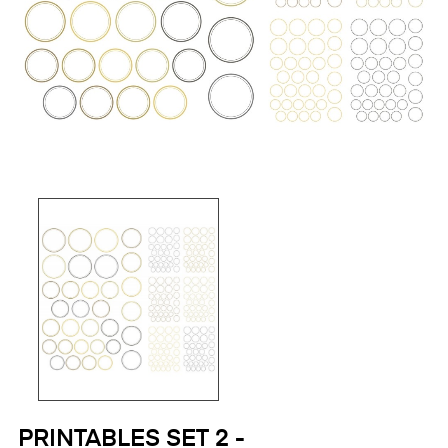
PRINTABLES SET 2 -