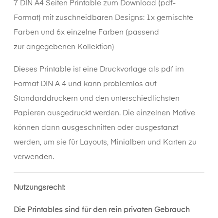
7 DIN A4 Seiten Printable zum Download (pdf-
Format) mit zuschneidbaren Designs: 1x gemischte
Farben und 6x einzelne Farben (passend
zur angegebenen Kollektion)
Dieses
Printable
ist eine Druckvorlage als pdf im
Format DIN A 4 und kann problemlos auf
Standarddruckern und den unterschiedlichsten
Papieren ausgedruckt werden. Die einzelnen Motive
können dann ausgeschnitten oder ausgestanzt
werden, um sie für Layouts, Minialben und Karten zu
verwenden.
Nutzungsrecht:
Die Printables sind für den rein privaten Gebrauch