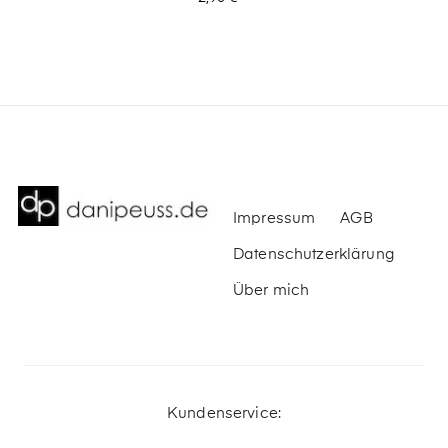
Impressum
AGB
Datenschutzerklärung
Über mich
Kundenservice: