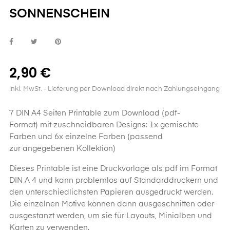
SONNENSCHEIN
2,90 €
inkl. MwSt.
- Lieferung per Download direkt nach Zahlungseingang
7 DIN A4 Seiten Printable zum Download (pdf-
Format) mit zuschneidbaren Designs: 1x gemischte
Farben und 6x einzelne Farben (passend
zur angegebenen Kollektion)
Dieses
Printable
ist eine Druckvorlage als pdf im Format
DIN A 4 und kann problemlos auf Standarddruckern und
den unterschiedlichsten Papieren ausgedruckt werden.
Die einzelnen Motive können dann ausgeschnitten oder
ausgestanzt werden, um sie für Layouts, Minialben und
Karten zu verwenden.