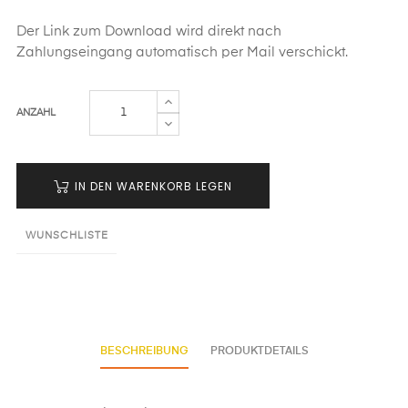
Der Link zum Download wird direkt nach
Zahlungseingang automatisch per Mail verschickt.
ANZAHL
IN DEN WARENKORB LEGEN
WUNSCHLISTE
BESCHREIBUNG
PRODUKTDETAILS