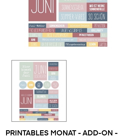
PRINTABLES MONAT - ADD-ON -