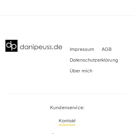
Impressum
AGB
Datenschutzerklärung
Über mich
Kundenservice:
Kontakt