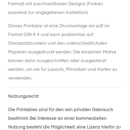
Format) mit zuschneidbaren Designs (Farben
passend zur angegebenen Kollektion)
Dieses
Printable
ist eine Druckvorlage als pdf im
Format DIN A 4 und kann problemlos auf
Standarddruckern und den unterschiedlichsten
Papieren ausgedruckt werden. Die einzelnen Motive
können dann ausgeschnitten oder ausgestanzt
werden, um sie für Layouts, Minialben und Karten zu
verwenden.
Nutzungsrecht:
Die Printables sind für den rein privaten Gebrauch
bestimmt. Bei Interesse an einer kommerziellen
Nutzung besteht die Möglichkeit, eine Lizenz hierfür zu