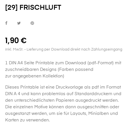
[29] FRISCHLUFT
1,90 €
inkl. MwSt.
- Lieferung per Download direkt nach Zahlungseingang
1 DIN A4 Seite Printable zum Download (pdf-Format) mit
zuschneidbaren Designs (Farben passend
zur angegebenen Kollektion)
Dieses
Printable
ist eine Druckvorlage als pdf im Format
DIN A 4 und kann problemlos auf Standarddruckern und
den unterschiedlichsten Papieren ausgedruckt werden.
Die einzelnen Motive können dann ausgeschnitten oder
ausgestanzt werden, um sie für Layouts, Minialben und
Karten zu verwenden.