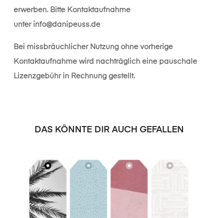
erwerben. Bitte Kontaktaufnahme
unter
info@danipeuss.de
Bei missbräuchlicher Nutzung ohne vorherige
Kontaktaufnahme wird nachträglich eine pauschale
Lizenzgebühr in Rechnung gestellt.
DAS KÖNNTE DIR AUCH GEFALLEN